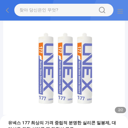
2
/
2
유넥스 177 최상의 가격 중립적 분명한 실리콘 밀봉제, 대