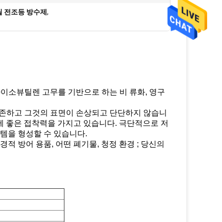
틸 전조등 방수제
,
리아이소뷰틸렌 고무를 기반으로 하는 비 류화, 영구
보존하고 그것의 표면이 손상되고 단단하지 않습니
료에 좋은 접착력을 가지고 있습니다. 극단적으로 저
템을 형성할 수 있습니다.
환경적 방어 용품, 어떤 폐기물, 청정 환경 ; 당신의