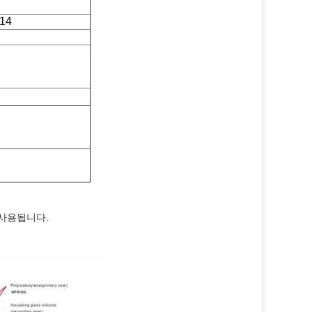
914
 사용됩니다.